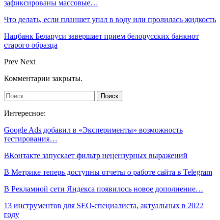
зафиксированы массовые…
Что делать, если планшет упал в воду или пролилась жидкость
Нацбанк Беларуси завершает прием белорусских банкнот
старого образца
Prev
Next
Комментарии закрыты.
Интересное:
Google Ads добавил в «Эксперименты» возможность
тестирования…
ВКонтакте запускает фильтр нецензурных выражений
В Метрике теперь доступны отчеты о работе сайта в Telegram
В Рекламной сети Яндекса появилось новое дополнение…
13 инструментов для SEO-специалиста, актуальных в 2022
году