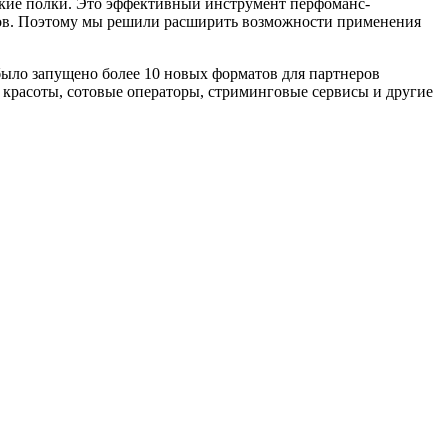
кие полки. Это эффективный инструмент перфоманс-
еров. Поэтому мы решили расширить возможности применения
было запущено более 10 новых форматов для партнеров
красоты, сотовые операторы, стриминговые сервисы и другие