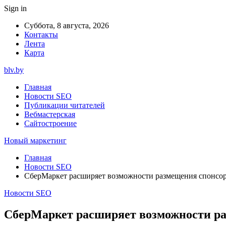
Sign in
Суббота, 8 августа, 2026
Контакты
Лента
Карта
blv.by
Главная
Новости SEO
Публикации читателей
Вебмастерская
Сайтостроение
Новый маркетинг
Главная
Новости SEO
СберМаркет расширяет возможности размещения спонсо
Новости SEO
СберМаркет расширяет возможности ра