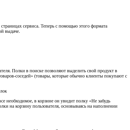
страницах сервиса. Теперь с помощью этого формата
ой выдаче.
теля. Полки в поиске позволяют выделить свой продукт в
товаров-соседей» (товары, которые обычно клиенты покупают с
се необходимое, в корзине он увидит полку «Не забудь
олки на корзину пользователя, основываясь на наполнении