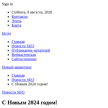
Sign in
Суббота, 8 августа, 2026
Контакты
Лента
Карта
blv.by
Главная
Новости SEO
Публикации читателей
Вебмастерская
Сайтостроение
Новый маркетинг
Главная
Новости SEO
С Новым 2024 годом!
Новости SEO
С Новым 2024 годом!