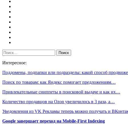
Интересное:
Поддомены, подпапки или подразделы: какой способ продви
Поиск по товарам: как Яндекс помогает предложениям…
Привлекательные сниппеты в поисковой выдаче и как их…
Количество продавцов на Ozon увеличилось в 3 раза, а…
Уведомления из VK Рекламы теперь можно получать и ВКонт
Google завершает переход на Mobile-First Indexing