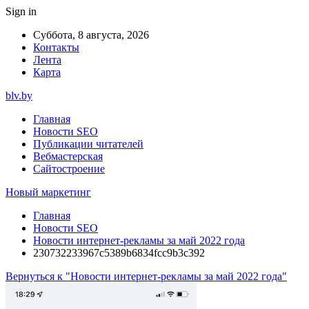
Sign in
Суббота, 8 августа, 2026
Контакты
Лента
Карта
blv.by
Главная
Новости SEO
Публикации читателей
Вебмастерская
Сайтостроение
Новый маркетинг
Главная
Новости SEO
Новости интернет-рекламы за май 2022 года
230732233967c5389b6834fcc9b3c392
Вернуться к "Новости интернет-рекламы за май 2022 года"