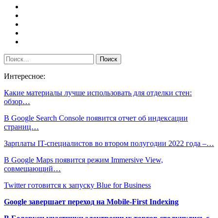
Интересное:
Какие материалы лучше использовать для отделки стен:
обзор…
В Google Search Console появится отчет об индексации
страниц…
Зарплаты IT-специалистов во втором полугодии 2022 года –…
В Google Maps появится режим Immersive View,
совмещающий…
Twitter готовится к запуску Blue for Business
Google завершает переход на Mobile-First Indexing