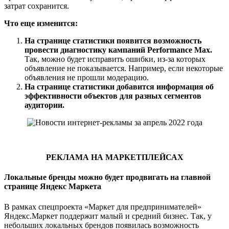
затрат сохранится.
Что еще изменится:
На странице статистики появится возможность
провести диагностику кампаний Performance Max.
Так, можно будет исправить ошибки, из-за которых
объявление не показывается. Например, если некоторые
объявления не прошли модерацию.
На странице статистики добавится информация об
эффективности объектов для разных сегментов
аудитории.
РЕКЛАМА НА МАРКЕТПЛЕЙСАХ
Локальные бренды можно будет продвигать на главной
странице Яндекс Маркета
В рамках спецпроекта «Маркет для предпринимателей»
Яндекс.Маркет поддержит малый и средний бизнес. Так, у
небольших локальных брендов появилась возможность