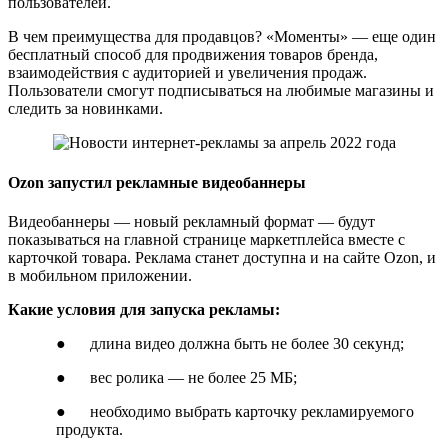
пользователей.
В чем преимущества для продавцов? «Моменты» — еще один
бесплатный способ для продвижения товаров бренда,
взаимодействия с аудиторией и увеличения продаж.
Пользователи смогут подписываться на любимые магазины и
следить за новинками.
Ozon запустил рекламные видеобаннеры
Видеобаннеры — новый рекламный формат — будут
показываться на главной странице маркетплейса вместе с
карточкой товара. Реклама станет доступна и на сайте Ozon, и
в мобильном приложении.
Какие условия для запуска рекламы:
● длина видео должна быть не более 30 секунд;
● вес ролика — не более 25 МБ;
● необходимо выбрать карточку рекламируемого
продукта.