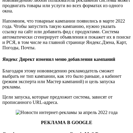
нововведению любой пользователь рекламной системы может
продвигать товары или услуги во всех форматах из одного
окна.
Напомним, что товарные кампании появились в марте 2022
года. Чтобы запустить такую кампанию, нужно указать
ссылку на сайт или добавить фид с продуктами. Система
автоматически сгенерирует объявления и покажет их в поиске
и РСЯ, в том числе на главной странице Яндекс.Дзена, Карт,
Погоды, Почты.
Яндекс Директ изменил меню добавления кампаний
Благодаря этому нововведению рекламодатель сможет
выбрать не тип кампании, как это было раньше, а кабинет
(режим эксперта или Мастер кампаний) и цель запуска
рекламы.
Цели запуска, которые предложит система, зависят от
прописанного URL-адреса.
РЕКЛАМА В GOOGLE