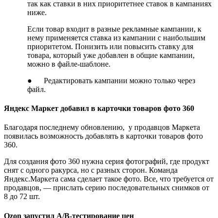
так как ставки в них приоритетнее ставок в кампаниях
ниже.
Если товар входит в разные рекламные кампании, к
нему применяется ставка из кампании с наибольшим
приоритетом. Понизить или повысить ставку для
товара, который уже добавлен в общие кампании,
можно в файле-шаблоне.
● Редактировать кампании можно только через
файл.
Яндекс Маркет добавил в карточки товаров фото 360
Благодаря последнему обновлению, у продавцов Маркета
появилась возможность добавлять в карточки товаров фото
360.
Для создания фото 360 нужна серия фотографий, где продукт
снят с одного ракурса, но с разных сторон. Команда
Яндекс.Маркета сама сделает такое фото. Все, что требуется от
продавцов, — прислать серию последовательных снимков от
8 до 72 шт.
Ozon запустил А/B-тестирование цен