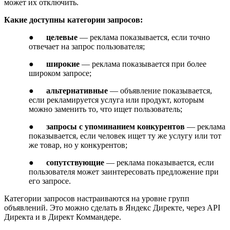
может их отключить.
Какие доступны категории запросов:
●
целевые
— реклама показывается, если точно
отвечает на запрос пользователя;
●
широкие
— реклама показывается при более
широком запросе;
●
альтернативные
— объявление показывается,
если рекламируется услуга или продукт, которым
можно заменить то, что ищет пользователь;
●
запросы с упоминанием конкурентов
— реклама
показывается, если человек ищет ту же услугу или тот
же товар, но у конкурентов;
●
сопутствующие
— реклама показывается, если
пользователя может заинтересовать предложение при
его запросе.
Категории запросов настраиваются на уровне групп
объявлений. Это можно сделать в Яндекс Директе, через API
Директа и в Директ Коммандере.