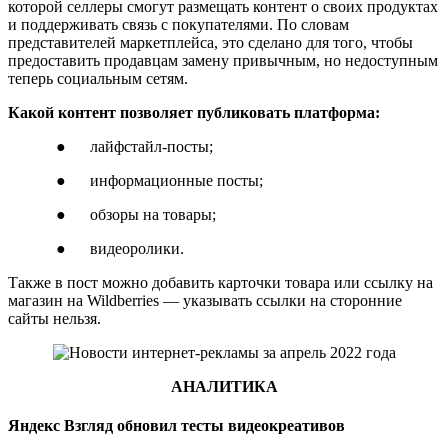
которой селлеры смогут размещать контент о своих продуктах
и поддерживать связь с покупателями. По словам
представителей маркетплейса, это сделано для того, чтобы
предоставить продавцам замену привычным, но недоступным
теперь социальным сетям.
Какой контент позволяет публиковать платформа:
● лайфстайл-посты;
● информационные посты;
● обзоры на товары;
● видеоролики.
Также в пост можно добавить карточки товара или ссылку на
магазин на Wildberries — указывать ссылки на сторонние
сайты нельзя.
АНАЛИТИКА
Яндекс Взгляд обновил тесты видеокреативов