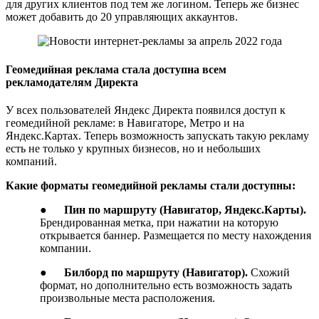
для других клиентов под тем же логином. Теперь же бизнес
может добавить до 20 управляющих аккаунтов.
Геомедийная реклама стала доступна всем
рекламодателям Директа
У всех пользователей Яндекс Директа появился доступ к
геомедийной рекламе: в Навигаторе, Метро и на
Яндекс.Картах. Теперь возможность запускать такую рекламу
есть не только у крупных бизнесов, но и небольших
компаний.
Какие форматы геомедийной рекламы стали доступны:
●
Пин по маршруту (Навигатор, Яндекс.Карты).
Брендированная метка, при нажатии на которую
открывается баннер. Размещается по месту нахождения
компании.
●
Билборд по маршруту (Навигатор).
Схожий
формат, но дополнительно есть возможность задать
произвольные места расположения.