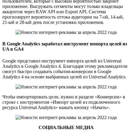
пользователей, которые с высокой вероятностью закроют
приложение. Выгружать сегменты могут только владельцы
аккаунтов через RAW API или Export API. Система
прогнозирует вероятность оттока аудитории на 7-ой, 14-ый,
21-ый и 28-ый день после установки приложения.
В Google Analytics заработал инструмент импорта целей из
UA в GA4
Google представил инструмент импорта целей из Universal
Analytics в Google Analytics 4. Благодаря этому рекламодатели
смогут быстро создавать события-конверсии в Google
Analytics 4 на основе выбранных целей из Universal Analytics.
Чтобы импортировать цели, нужно в разделе «Конверсии» в
строке с инструментом «Импорт целей из подключенного
ресурса Universal Analytics» нажать кнопку «Начать».
СОЦИАЛЬНЫЕ МЕДИА