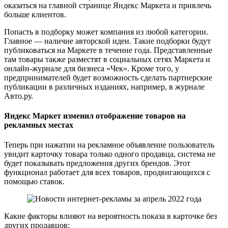
оказаться на главной странице Яндекс Маркета и привлечь
больше клиентов.
Попасть в подборку может компания из любой категории.
Главное — наличие авторской идеи. Такие подборки будут
публиковаться на Маркете в течение года. Представленные
там товары также разместят в социальных сетях Маркета и
онлайн-журнале для бизнеса «Чек». Кроме того, у
предпринимателей будет возможность сделать партнерские
публикации в различных изданиях, например, в журнале
Авто.ру.
Яндекс Маркет изменил отображение товаров на
рекламных местах
Теперь при нажатии на рекламное объявление пользователь
увидит карточку товара только одного продавца, система не
будет показывать предложения других брендов. Этот
функционал работает для всех товаров, продвигающихся с
помощью ставок.
Какие факторы влияют на вероятность показа в карточке без
других продавцов: