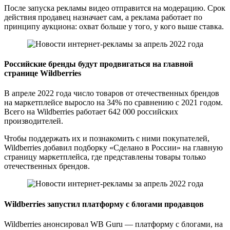
После запуска рекламы видео отправится на модерацию. Срок
действия продавец назначает сам, а реклама работает по
принципу аукциона: охват больше у того, у кого выше ставка.
Российские бренды будут продвигаться на главной
странице Wildberries
В апреле 2022 года число товаров от отечественных брендов
на маркетплейсе выросло на 34% по сравнению с 2021 годом.
Всего на Wildberries работает 642 000 российских
производителей.
Чтобы поддержать их и познакомить с ними покупателей,
Wildberries добавил подборку «Сделано в России» на главную
страницу маркетплейса, где представлены товары только
отечественных брендов.
Wildberries запустил платформу с блогами продавцов
Wildberries анонсировал WB Guru — платформу с блогами, на