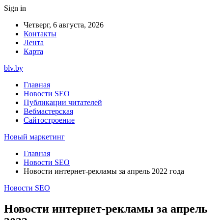
Sign in
Четверг, 6 августа, 2026
Контакты
Лента
Карта
blv.by
Главная
Новости SEO
Публикации читателей
Вебмастерская
Сайтостроение
Новый маркетинг
Главная
Новости SEO
Новости интернет-рекламы за апрель 2022 года
Новости SEO
Новости интернет-рекламы за апрель