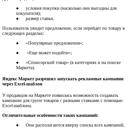
● условия покупки (насколько они выгодны для
покупателя);
● размер ставки.
Пользователь увидит предложение, если перейдет по товару в
следующих разделах:
● «Популярные предложения»;
● «Еще может подойти»;
● «Спонсорский товар» (в категориях и на поиске
Маркета).
Яндекс Маркет разрешил запускать рекламные кампании
через Excel-шаблон
У продавцов на Маркете появилась возможность создавать
кампании для групп товаров с разными ставками с помощью
Excel-шаблона.
Отличительные особенности таких кампаний:
● Они располагаются вверху списка всех кампаний,