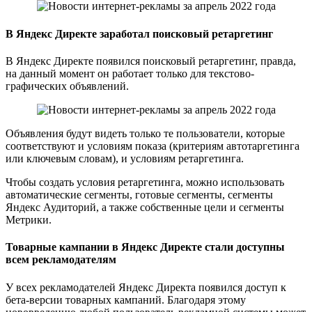
В Яндекс Директе заработал поисковый ретаргетинг
В Яндекс Директе появился поисковый ретаргетинг, правда,
на данный момент он работает только для текстово-
графических объявлений.
Объявления будут видеть только те пользователи, которые
соответствуют и условиям показа (критериям автотаргетинга
или ключевым словам), и условиям ретаргетинга.
Чтобы создать условия ретаргетинга, можно использовать
автоматические сегменты, готовые сегменты, сегменты
Яндекс Аудиторий, а также собственные цели и сегменты
Метрики.
Товарные кампании в Яндекс Директе стали доступны
всем рекламодателям
У всех рекламодателей Яндекс Директа появился доступ к
бета-версии товарных кампаний. Благодаря этому