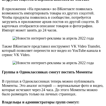
В приложении «На прилавок» во ВКонтакте появилась
возможность импортировать товары из других соцсетей.
Чтобы продукты появились в сообществе, потребуется
загрузить в приложение архив постов из другой соцсети. В
карточках отобразится описание товаров и фотографии.
Импорт может занять до 24 часов.
Также ВКонтакте представил инструмент VK Video Transfer,
который позволяет перенести все видео из YouTube-канала в
сервис VK Video.
Группы в Одноклассниках смогут постить Моменты
В группах в Одноклассниках теперь можно публиковать
Моменты. Это аналог историй — вертикальные фото и видео,
которые исчезают через 24 часа. До этого Моменты можно
было размещать только на личных страницах.
Владельцы и администраторы групп смогут: