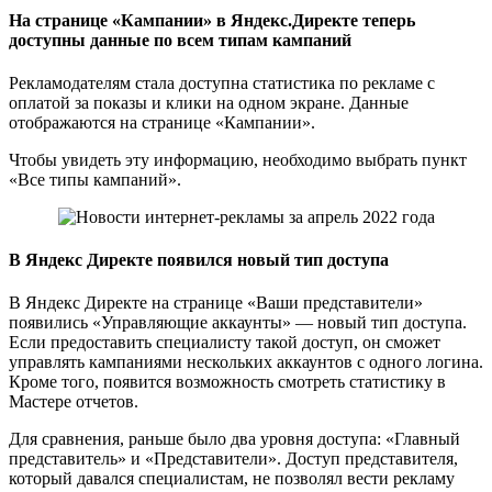
На странице «Кампании» в Яндекс.Директе теперь
доступны данные по всем типам кампаний
Рекламодателям стала доступна статистика по рекламе с
оплатой за показы и клики на одном экране. Данные
отображаются на странице «Кампании».
Чтобы увидеть эту информацию, необходимо выбрать пункт
«Все типы кампаний».
В Яндекс Директе появился новый тип доступа
В Яндекс Директе на странице «Ваши представители»
появились «Управляющие аккаунты» — новый тип доступа.
Если предоставить специалисту такой доступ, он сможет
управлять кампаниями нескольких аккаунтов с одного логина.
Кроме того, появится возможность смотреть статистику в
Мастере отчетов.
Для сравнения, раньше было два уровня доступа: «Главный
представитель» и «Представители». Доступ представителя,
который давался специалистам, не позволял вести рекламу