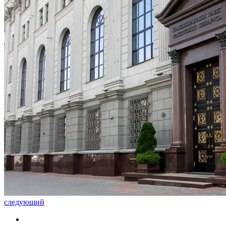
следующий