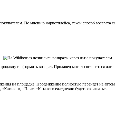
 с покупателем. По мнению маркетплейса, такой способ возврата
продавцу и оформить возврат. Продавец может согласиться или 
.
вижения на площадке. Продвижение полностью перейдет на авто
», «Каталог», «Поиск+Каталог» ежедневно будет сокращаться.