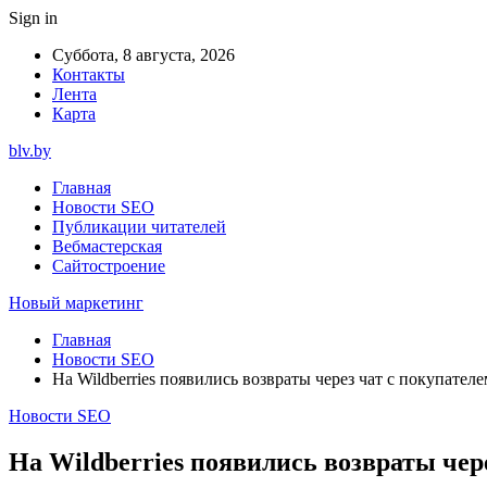
Sign in
Суббота, 8 августа, 2026
Контакты
Лента
Карта
blv.by
Главная
Новости SEO
Публикации читателей
Вебмастерская
Сайтостроение
Новый маркетинг
Главная
Новости SEO
На Wildberries появились возвраты через чат с покупателе
Новости SEO
На Wildberries появились возвраты чер