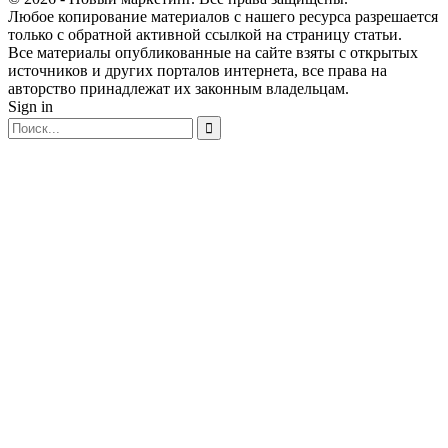
Любое копирование материалов с нашего ресурса разрешается
только с обратной активной ссылкой на страницу статьи.
Все материалы опубликованные на сайте взяты с открытых
источников и других порталов интернета, все права на
авторство принадлежат их законным владельцам.
Sign in