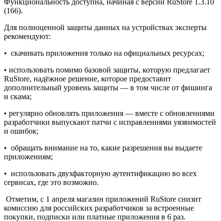
Функциональность доступна, начиная с версии RuStore 1.3.10
(166).
Для полноценной защиты данных на устройствах эксперты
рекомендуют:
• скачивать приложения только на официальных ресурсах;
• использовать помимо базовой защиты, которую предлагает
RuStore, надёжное решение, которое предоставит
дополнительный уровень защиты — в том числе от фишинга
и скама;
• регулярно обновлять приложения — вместе с обновлениями
разработчики выпускают патчи с исправлениями уязвимостей
и ошибок;
• обращать внимание на то, какие разрешения вы выдаете
приложениям;
• использовать двухфакторную аутентификацию во всех
сервисах, где это возможно.
Отметим, с 1 апреля магазин приложений RuStore снизит
комиссию для российских разработчиков за встроенные
покупки, подписки или платные приложения в 6 раз.