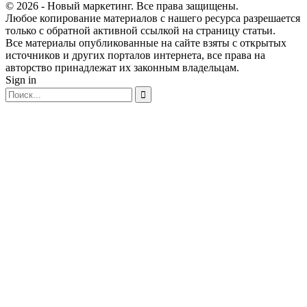
© 2026 - Новый маркетинг. Все права защищены.
Любое копирование материалов с нашего ресурса разрешается
только с обратной активной ссылкой на страницу статьи.
Все материалы опубликованные на сайте взяты с открытых
источников и других порталов интернета, все права на
авторство принадлежат их законным владельцам.
Sign in