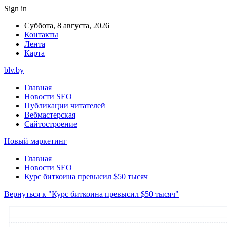
Sign in
Суббота, 8 августа, 2026
Контакты
Лента
Карта
blv.by
Главная
Новости SEO
Публикации читателей
Вебмастерская
Сайтостроение
Новый маркетинг
Главная
Новости SEO
Курс биткоина превысил $50 тысяч
Вернуться к "Курс биткоина превысил $50 тысяч"