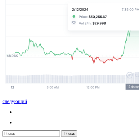
следующий