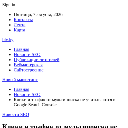
Sign in
Пятница, 7 августа, 2026
Контакты
Лента
Карта
blv.by
Главная
Новости SEO
Публикации читателей
Вебмастерская
Сайтостроение
Новый маркетинг
Главная
Новости SEO
Клики и трафик от мультипоиска не учитываются в
Google Search Console
Новости SEO
Клики и трафик от мультипоиска не