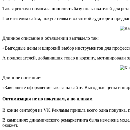
Такая реклама помогала пополнять базу пользователей для рет
Посетителям сайта, покупателям и охватной аудитории предла
Длинное описание в объявлении выглядело так:
«Выгодные цены и широкий выбор инструментов для профессио
А пользователей, добавивших товар в корзину, мотивировали 
Длинное описание:
«Завершите оформление заказа на сайте. Выгодные цены и шир
Оптимизация не по покупкам, а по кликам
В конце сентября из VK Рекламы пришла всего одна покупка, 
В кампаниях динамического ремаркетинга была изменена модел
бюджет.