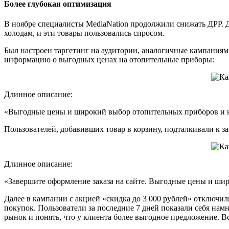
Более глубокая оптимизация
В ноябре специалисты MediaNation продолжили снижать ДРР. Д
холодам, и эти товары пользовались спросом.
Был настроен таргетинг на аудитории, аналогичные кампаниям
информацию о выгодных ценах на отопительные приборы:
Длинное описание:
«Выгодные цены и широкий выбор отопительных приборов и не
Пользователей, добавивших товар в корзину, подталкивали к з
Длинное описание:
«Завершите оформление заказа на сайте. Выгодные цены и шир
Далее в кампании с акцией «скидка до 3 000 рублей» отключили
покупок. Пользователи за последние 7 дней показали себя намн
рынок и понять, что у клиента более выгодное предложение. В