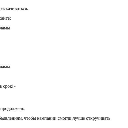
раскачиваться.
сайте:
в срок!»
 продолжено.
объявлениям, чтобы кампании смогли лучше откручивать