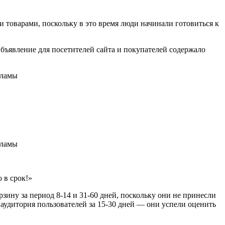
товарами, поскольку в это время люди начинали готовиться к
бъявление для посетителей сайта и покупателей содержало
 в срок!»
рзину за период 8-14 и 31-60 дней, поскольку они не принесли
 аудитория пользователей за 15-30 дней — они успели оценить