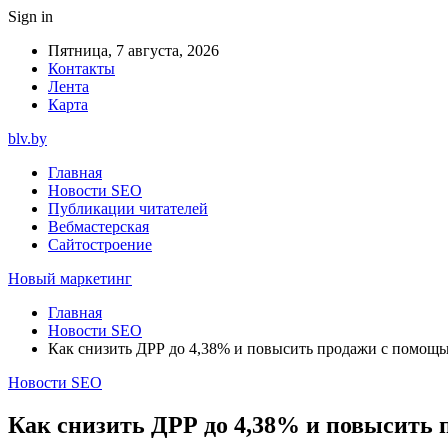
Sign in
Пятница, 7 августа, 2026
Контакты
Лента
Карта
blv.by
Главная
Новости SEO
Публикации читателей
Вебмастерская
Сайтостроение
Новый маркетинг
Главная
Новости SEO
Как снизить ДРР до 4,38% и повысить продажи с помо
Новости SEO
Как снизить ДРР до 4,38% и повысить