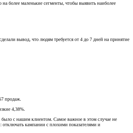
 на более маленькие сегменты, чтобы выявить наиболее
сделали вывод, что людям требуется от 4 до 7 дней на принятие
67 продаж.
изкие 4,38%.
ак было с нашим клиентом. Самое важное в этом случае не
: отключать кампании с плохими показателями и