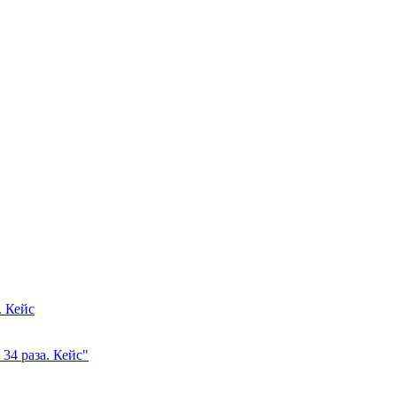
. Кейс
34 раза. Кейс"