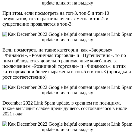
При этом, если посмотреть на топ-3, топ-5 и топ-10
результатов, то эта разница очень заметна в топ-5 и
существенно проявляется в топ-3:
Если посмотреть на такие категории, как «Здоровье»,
«Финансы», «Розничная торговля» и «Путешествия», то по
ним наблюдаются довольно равномерные колебания, за
исключением «Розничной торговли» и «Финансов»: в этих
категориях они более выражены в топ-5 и в топ-3 (просадка и
рост соответственно):
December 2022 Link Spam update, в среднем по позициям,
также выглядит слабее предыдущего, состоявшегося в июле
2021 года: