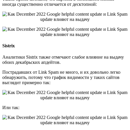
иногда существенно отличается от десктопной:
Sistrix
Аналитики Sistrix также отмечают слабое влияние на выдачу
обоих декабрьских апдейтов.
Пострадавших от Link Spam не много, и их довольно легко
обнаружить, потому что график видимости у таких сайтов
выглядит примерно так:
Или так: