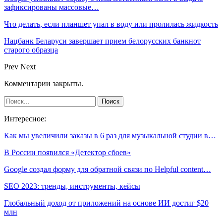
зафиксированы массовые…
Что делать, если планшет упал в воду или пролилась жидкость
Нацбанк Беларуси завершает прием белорусских банкнот
старого образца
Prev
Next
Комментарии закрыты.
Интересное:
Как мы увеличили заказы в 6 раз для музыкальной студии в…
В России появился «Детектор сбоев»
Google создал форму для обратной связи по Helpful content…
SEO 2023: тренды, инструменты, кейсы
Глобальный доход от приложений на основе ИИ достиг $20
млн