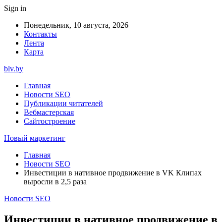
Sign in
Понедельник, 10 августа, 2026
Контакты
Лента
Карта
blv.by
Главная
Новости SEO
Публикации читателей
Вебмастерская
Сайтостроение
Новый маркетинг
Главная
Новости SEO
Инвестиции в нативное продвижение в VK Клипах
выросли в 2,5 раза
Новости SEO
Инвестиции в нативное продвижение в