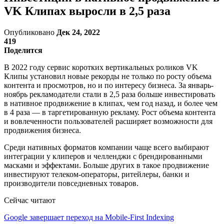
VK Клипах выросли в 2,5 раза
Опубликовано
Дек 24, 2022
419
Поделится
В 2022 году сервис коротких вертикальных роликов VK
Клипы установил новые рекорды не только по росту объема
контента и просмотров, но и по интересу бизнеса. За январь-
ноябрь рекламодатели стали в 2,5 раза больше инвестировать
в нативное продвижение в клипах, чем год назад, и более чем
в 4 раза — в таргетированную рекламу. Рост объема контента
и вовлеченности пользователей расширяет возможности для
продвижения бизнеса.
Среди нативных форматов компании чаще всего выбирают
интеграции у клиперов и челленджи с брендированными
масками и эффектами. Больше других в такое продвижение
инвестируют телеком-операторы, ритейлеры, банки и
производители повседневных товаров.
Сейчас читают
Google завершает переход на Mobile-First Indexing