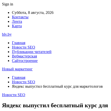
Sign in
Суббота, 8 августа, 2026
Контакты
Лента
Карта
blv.by
Главная
Новости SEO
Публикации читателей
Вебмастерская
Сайтостроение
Новый маркетинг
Главная
Новости SEO
Яндекс выпустил бесплатный курс для маркетологов
Новости SEO
Яндекс выпустил бесплатный курс для