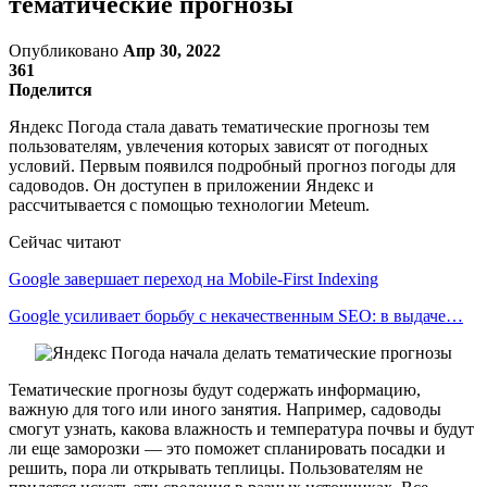
тематические прогнозы
Опубликовано
Апр 30, 2022
361
Поделится
Яндекс Погода стала давать тематические прогнозы тем
пользователям, увлечения которых зависят от погодных
условий. Первым появился подробный прогноз погоды для
садоводов. Он доступен в приложении Яндекс и
рассчитывается с помощью технологии Meteum.
Сейчас читают
Google завершает переход на Mobile-First Indexing
Google усиливает борьбу с некачественным SEO: в выдаче…
Тематические прогнозы будут содержать информацию,
важную для того или иного занятия. Например, садоводы
смогут узнать, какова влажность и температура почвы и будут
ли еще заморозки — это поможет спланировать посадки и
решить, пора ли открывать теплицы. Пользователям не