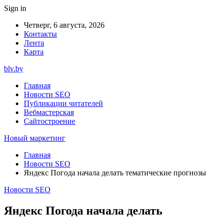
Sign in
Четверг, 6 августа, 2026
Контакты
Лента
Карта
blv.by
Главная
Новости SEO
Публикации читателей
Вебмастерская
Сайтостроение
Новый маркетинг
Главная
Новости SEO
Яндекс Погода начала делать тематические прогнозы
Новости SEO
Яндекс Погода начала делать