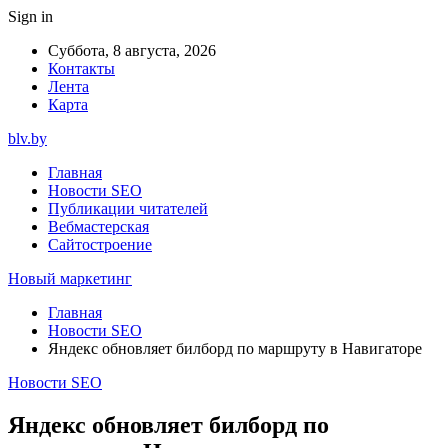
Sign in
Суббота, 8 августа, 2026
Контакты
Лента
Карта
blv.by
Главная
Новости SEO
Публикации читателей
Вебмастерская
Сайтостроение
Новый маркетинг
Главная
Новости SEO
Яндекс обновляет билборд по маршруту в Навигаторе
Новости SEO
Яндекс обновляет билборд по