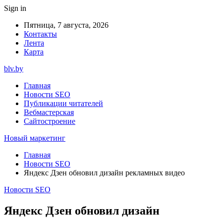
Sign in
Пятница, 7 августа, 2026
Контакты
Лента
Карта
blv.by
Главная
Новости SEO
Публикации читателей
Вебмастерская
Сайтостроение
Новый маркетинг
Главная
Новости SEO
Яндекс Дзен обновил дизайн рекламных видео
Новости SEO
Яндекс Дзен обновил дизайн