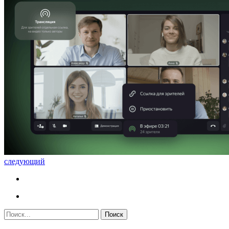
следующий