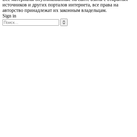
источников и других порталов интернета, все права на
авторство принадлежат их законным владельцам.
Sign in