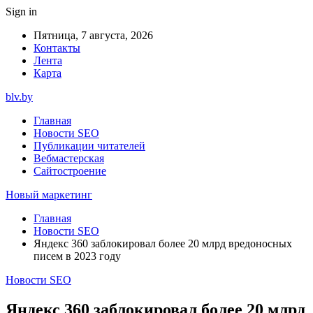
Sign in
Пятница, 7 августа, 2026
Контакты
Лента
Карта
blv.by
Главная
Новости SEO
Публикации читателей
Вебмастерская
Сайтостроение
Новый маркетинг
Главная
Новости SEO
Яндекс 360 заблокировал более 20 млрд вредоносных
писем в 2023 году
Новости SEO
Яндекс 360 заблокировал более 20 млрд