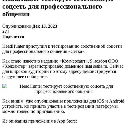
соцсеть для профессионального
общения
Опубликовано
Дек 13, 2023
271
Поделится
HeadHunter приступил к тестированию собственной соцсети
для профессионального общения «Сетка».
Как стало известно изданию «Коммерсант», 9 ноября ООО
«Хэдхантер» зарегистрировало доменное имя setka.ru. Сейчас
для широкой аудитории по этому адресу демонстрируется
следующее сообщение:
Как видим, уже опубликованы приложения для iOS и Android
устройств, но принять участие в тестировании платформы
можно только по приглашению.
Из описания приложения в App Store: