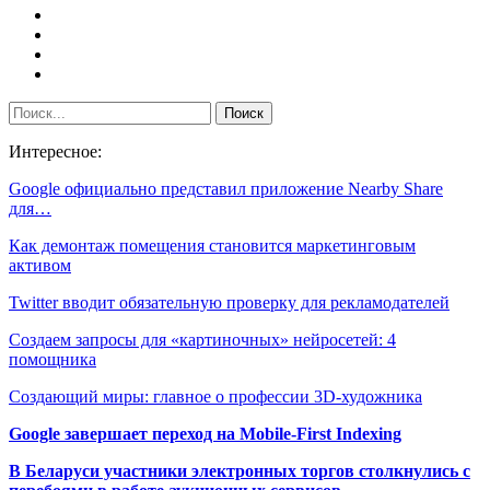
Интересное:
Google официально представил приложение Nearby Share
для…
Как демонтаж помещения становится маркетинговым
активом
Twitter вводит обязательную проверку для рекламодателей
Создаем запросы для «картиночных» нейросетей: 4
помощника
Создающий миры: главное о профессии 3D-художника
Google завершает переход на Mobile-First Indexing
В Беларуси участники электронных торгов столкнулись с