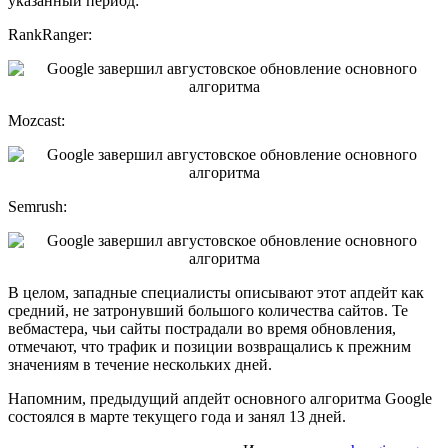
указанный период:
RankRanger:
Mozcast:
Semrush:
В целом, западные специалисты описывают этот апдейт как
средний, не затронувший большого количества сайтов. Те
вебмастера, чьи сайты пострадали во время обновления,
отмечают, что трафик и позиции возвращались к прежним
значениям в течение нескольких дней.
Напомним, предыдущий апдейт основного алгоритма Google
состоялся в марте текущего года и занял 13 дней.