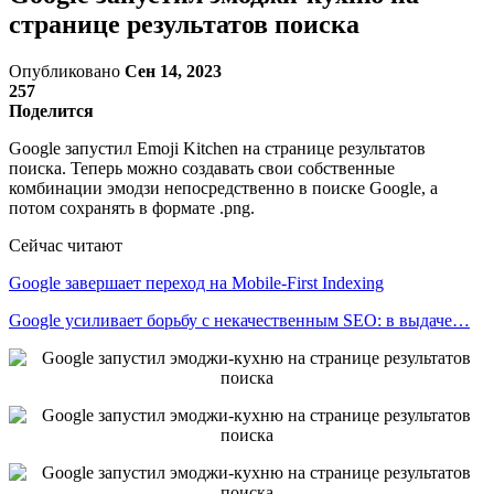
странице результатов поиска
Опубликовано
Сен 14, 2023
257
Поделится
Google запустил Emoji Kitchen на странице результатов
поиска. Теперь можно создавать свои собственные
комбинации эмодзи непосредственно в поиске Google, а
потом сохранять в формате .png.
Сейчас читают
Google завершает переход на Mobile-First Indexing
Google усиливает борьбу с некачественным SEO: в выдаче…