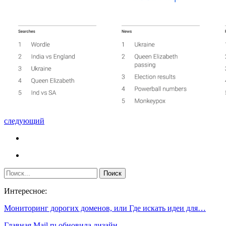
следующий
Интересное:
Мониторинг дорогих доменов, или Где искать идеи для…
Главная Mail.ru обновила дизайн