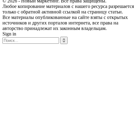
© 2026 - Новый маркетинг. Все права защищены.
Любое копирование материалов с нашего ресурса разрешается
только с обратной активной ссылкой на страницу статьи.
Все материалы опубликованные на сайте взяты с открытых
источников и других порталов интернета, все права на
авторство принадлежат их законным владельцам.
Sign in