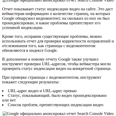
Отчет показывает статус индексации видео на сайте. Это даст
вебмастерам информацию о количестве страниц, на которых
Google обнаружил видеоконтент, на скольких из них он был
проиндексирован, и какие проблемы препятствуют его
успешной индексации.
Кроме того, исправив существующие проблемы, можно
использовать отчет для проверки корректности исправлений и
отслеживания того, как страницы с видеоконтентом
обновляются в индексе Google.
В дополнение к новому отчету Google также улучшил
инструмент проверки URL-адресов, чтобы вебмастера могли
проверить статус индексации видео на конкретной странице.
При проверке страницы с видеоконтентом, инструмент
покажет следующие результаты:
URL-адрес видео и URL-адрес превью
Статус, показывающий, было видео проиндексировано
или нет
Список проблем, препятствующих индексации видео