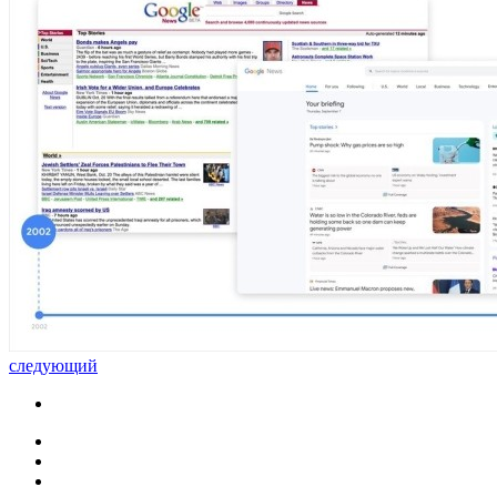
следующий