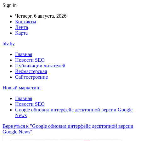
Sign in
Четверг, 6 августа, 2026
Контакты
Лента
Карта
blv.by
Главная
Новости SEO
Публикации читателей
Вебмастерская
Сайтостроение
Новый маркетинг
Главная
Новости SEO
Google обновил интерфейс десктопной версии Google
News
Вернуться к "Google обновил интерфейс десктопной версии
Google News"