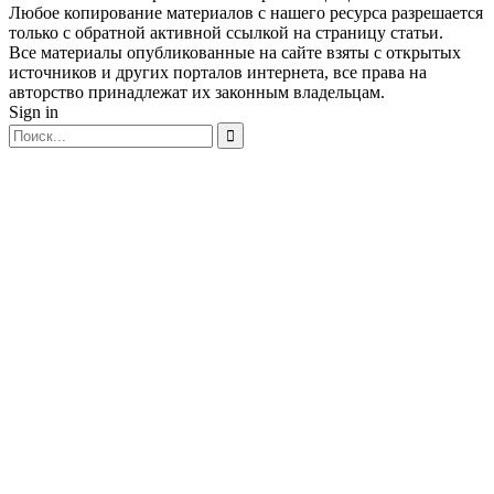
Любое копирование материалов с нашего ресурса разрешается
только с обратной активной ссылкой на страницу статьи.
Все материалы опубликованные на сайте взяты с открытых
источников и других порталов интернета, все права на
авторство принадлежат их законным владельцам.
Sign in