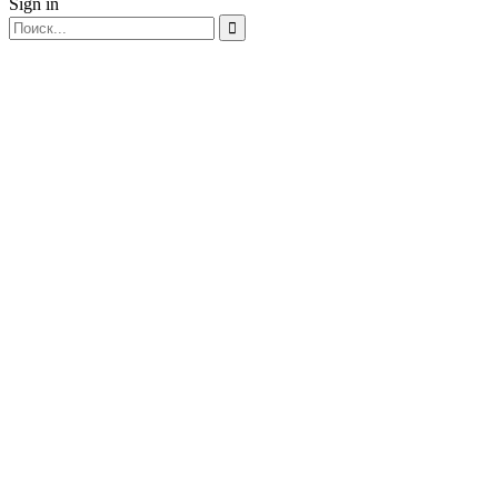
Sign in