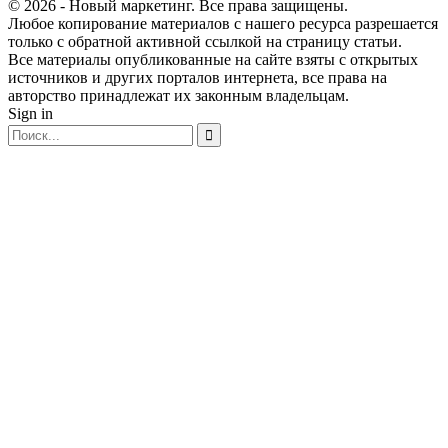
© 2026 - Новый маркетинг. Все права защищены.
Любое копирование материалов с нашего ресурса разрешается
только с обратной активной ссылкой на страницу статьи.
Все материалы опубликованные на сайте взяты с открытых
источников и других порталов интернета, все права на
авторство принадлежат их законным владельцам.
Sign in