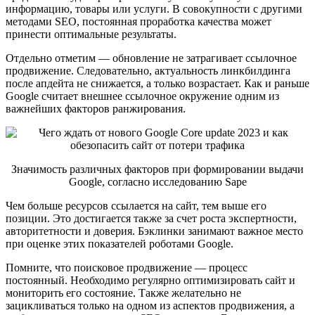
информацию, товары или услуги. В совокупности с другими
методами SEO, постоянная проработка качества может
принести оптимальные результаты.
Отдельно отметим — обновление не затрагивает ссылочное
продвижение. Следовательно, актуальность линкбилдинга
после апдейта не снижается, а только возрастает. Как и раньше
Google считает внешнее ссылочное окружение одним из
важнейших факторов ранжирования.
Значимость различных факторов при формировании выдачи
Google, согласно исследованию Sape
Чем больше ресурсов ссылается на сайт, тем выше его
позиции. Это достигается также за счет роста экспертности,
авторитетности и доверия. Бэклинки занимают важное место
при оценке этих показателей роботами Google.
Помните, что поисковое продвижение — процесс
постоянный. Необходимо регулярно оптимизировать сайт и
мониторить его состояние. Также желательно не
зацикливаться только на одном из аспектов продвижения, а