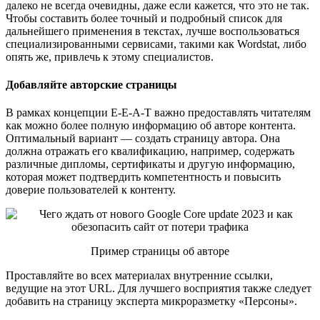
далеко не всегда очевидны, даже если кажется, что это не так.
Чтобы составить более точный и подробный список для
дальнейшего применения в текстах, лучше воспользоваться
специализированными сервисами, такими как Wordstat, либо
опять же, привлечь к этому специалистов.
Добавляйте авторские страницы
В рамках концепции E-E-A-T важно предоставлять читателям
как можно более полную информацию об авторе контента.
Оптимальный вариант — создать страницу автора. Она
должна отражать его квалификацию, например, содержать
различные дипломы, сертификаты и другую информацию,
которая может подтвердить компетентность и повысить
доверие пользователей к контенту.
Пример страницы об авторе
Проставляйте во всех материалах внутренние ссылки,
ведущие на этот URL. Для лучшего восприятия также следует
добавить на страницу эксперта микроразметку «Персоны».