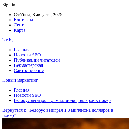
Sign in
Суббота, 8 августа, 2026
Контакты
Лента
Карта
blv.by
Главная
Новости SEO
Публикации читателей
Вебмастерская
Сайтостроение
Новый маркетинг
Главная
Новости SEO
Белорус выиграл 1,3 миллиона долларов в покер
Вернуться к "Белорус выиграл 1,3 миллиона долларов в
покер"