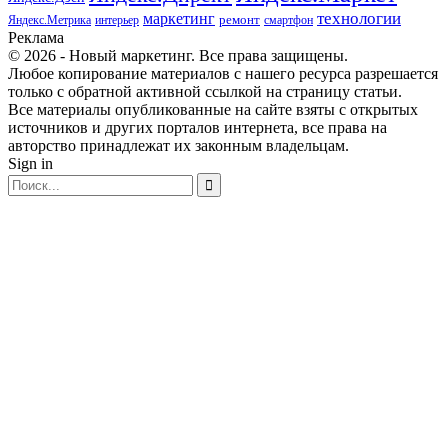
маркетинг
технологии
ремонт
Яндекс.Метрика
интерьер
смартфон
Реклама
© 2026 - Новый маркетинг. Все права защищены.
Любое копирование материалов с нашего ресурса разрешается
только с обратной активной ссылкой на страницу статьи.
Все материалы опубликованные на сайте взяты с открытых
источников и других порталов интернета, все права на
авторство принадлежат их законным владельцам.
Sign in