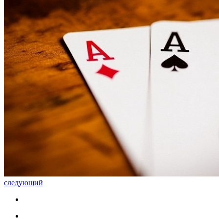
следующий