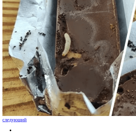
следующий