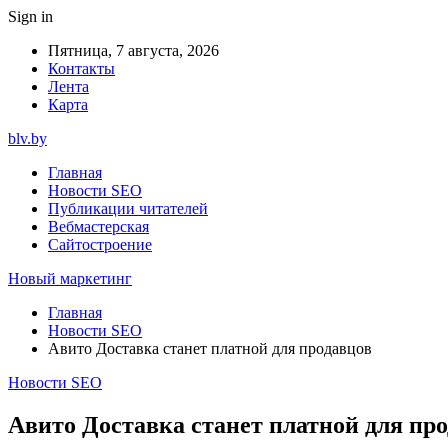
Sign in
Пятница, 7 августа, 2026
Контакты
Лента
Карта
blv.by
Главная
Новости SEO
Публикации читателей
Вебмастерская
Сайтостроение
Новый маркетинг
Главная
Новости SEO
Авито Доставка станет платной для продавцов
Новости SEO
Авито Доставка станет платной для пр