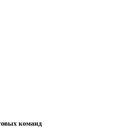
товых команд