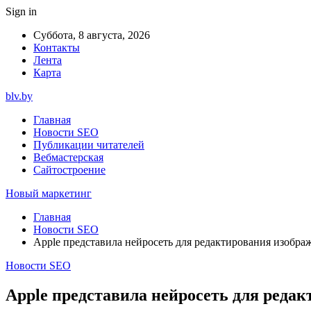
Sign in
Суббота, 8 августа, 2026
Контакты
Лента
Карта
blv.by
Главная
Новости SEO
Публикации читателей
Вебмастерская
Сайтостроение
Новый маркетинг
Главная
Новости SEO
Apple представила нейросеть для редактирования изобр
Новости SEO
Apple представила нейросеть для реда