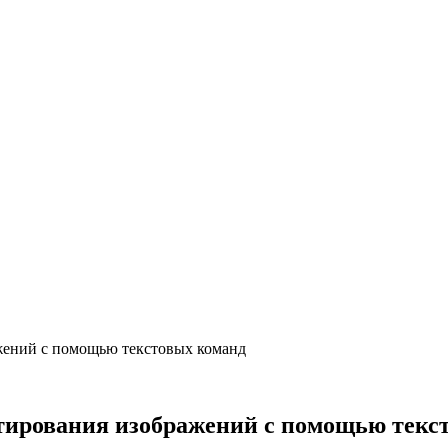
ажений с помощью текстовых команд
ктирования изображений с помощью текс