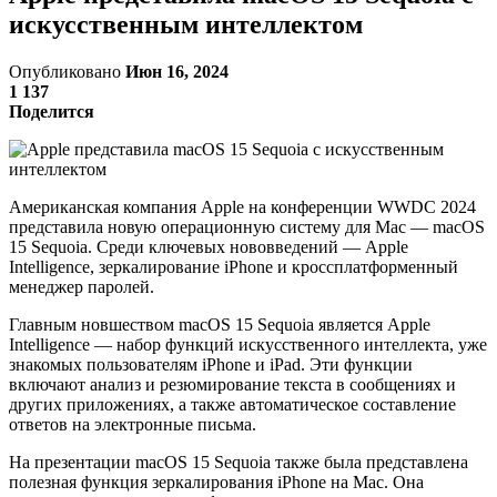
искусственным интеллектом
Опубликовано
Июн 16, 2024
1 137
Поделится
Американская компания Apple на конференции WWDC 2024
представила новую операционную систему для Mac — macOS
15 Sequoia. Среди ключевых нововведений — Apple
Intelligence, зеркалирование iPhone и кроссплатформенный
менеджер паролей.
Главным новшеством macOS 15 Sequoia является Apple
Intelligence — набор функций искусственного интеллекта, уже
знакомых пользователям iPhone и iPad. Эти функции
включают анализ и резюмирование текста в сообщениях и
других приложениях, а также автоматическое составление
ответов на электронные письма.
На презентации macOS 15 Sequoia также была представлена
полезная функция зеркалирования iPhone на Mac. Она