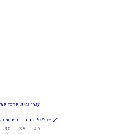
 в топ в 2023 году
 попасть в топ в 2023 году"