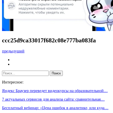
ccc25d9ca33017f682c08e777ba083fa
предыдущий
Интересное:
Яндекс Браузер переведет видеокурсы на образовательной…
7 актуальных сервисов для анализа сайта: сравнительная…
Бесплатный вебинар: «Цена ошибок в аналитике, или куда…