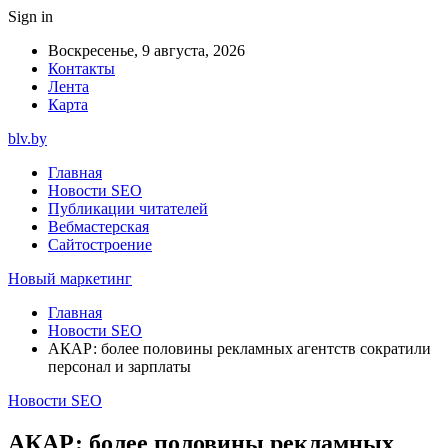
Sign in
Воскресенье, 9 августа, 2026
Контакты
Лента
Карта
blv.by
Главная
Новости SEO
Публикации читателей
Вебмастерская
Сайтостроение
Новый маркетинг
Главная
Новости SEO
АКАР: более половины рекламных агентств сократили
персонал и зарплаты
Новости SEO
АКАР: более половины рекламных