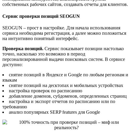
собственных рабочих сайтов, создавать отчеты для клиентов.
Сервис проверки позиций SEOGUN
SEOGUN – прост в настройке. Для начала использования
сервиса необходима регистрация, а далее можно положиться
на интуитивно понятный интерфейс.
Проверка позиций.
Сервис показывает позиции настолько
точно, насколько это возможно в период
персонализированной выдачи поисковых систем. В сервисе
доступно:
снятие позиций в Яндексе и Google по любым регионам и
языкам
снятие позиций на десктопах и мобильных устройствах
настройка проверок по расписанию
добавление доменов, субдоменов, определенных страниц
настройка и экспорт отчетов по расписанию или по
требованию
анализ популярных SERP features для Google