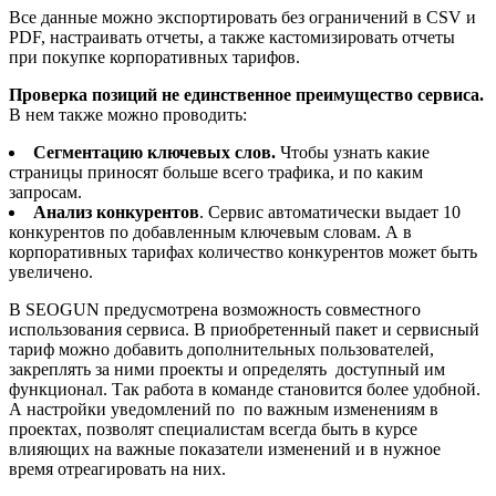
Все данные можно экспортировать без ограничений в CSV и
PDF, настраивать отчеты, а также кастомизировать отчеты
при покупке корпоративных тарифов.
Проверка позиций не единственное преимущество сервиса.
В нем также можно проводить:
Сегментацию ключевых слов.
Чтобы узнать какие
страницы приносят больше всего трафика, и по каким
запросам.
Анализ конкурентов
. Сервис автоматически выдает 10
конкурентов по добавленным ключевым словам. А в
корпоративных тарифах количество конкурентов может быть
увеличено.
В SEOGUN предусмотрена возможность совместного
использования сервиса. В приобретенный пакет и сервисный
тариф можно добавить дополнительных пользователей,
закреплять за ними проекты и определять доступный им
функционал. Так работа в команде становится более удобной.
А настройки уведомлений по по важным изменениям в
проектах, позволят специалистам всегда быть в курсе
влияющих на важные показатели изменений и в нужное
время отреагировать на них.