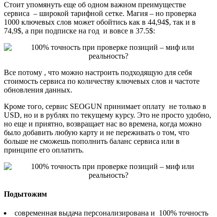
Стоит упомянуть еще об одном важном преимуществе
сервиса – широкой тарифной сетке. Магия – но проверка
1000 ключевых слов может обойтись как в 44,94$, так и в
74,9$, а при подписке на год и вовсе в 37.5$:
Все потому , что можно настроить подходящую для себя
стоимость сервиса по количеству ключевых слов и частоте
обновления данных.
Кроме того, сервис SEOGUN принимает оплату не только в
USD, но и в рублях по текущему курсу. Это не просто удобно,
но еще и приятно, возвращает нас во времена, когда можно
было добавить любую карту и не переживать о том, что
больше не сможешь пополнить баланс сервиса или в
принципе его оплатить.
Подытожим
современная выдача персонализирована и 100% точность