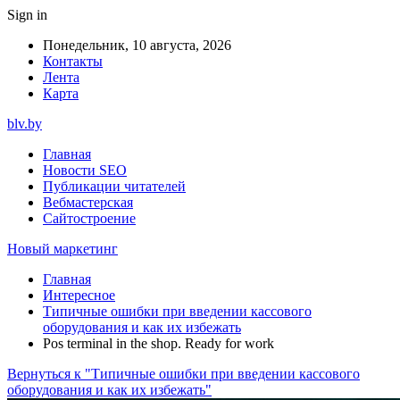
Sign in
Понедельник, 10 августа, 2026
Контакты
Лента
Карта
blv.by
Главная
Новости SEO
Публикации читателей
Вебмастерская
Сайтостроение
Новый маркетинг
Главная
Интересное
Типичные ошибки при введении кассового
оборудования и как их избежать
Pos terminal in the shop. Ready for work
Вернуться к "Типичные ошибки при введении кассового
оборудования и как их избежать"