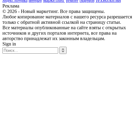
маркетинг
технологии
ремонт
Яндекс.Метрика
интерьер
смартфон
Реклама
© 2026 - Новый маркетинг. Все права защищены.
Любое копирование материалов с нашего ресурса разрешается
только с обратной активной ссылкой на страницу статьи.
Все материалы опубликованные на сайте взяты с открытых
источников и других порталов интернета, все права на
авторство принадлежат их законным владельцам.
Sign in