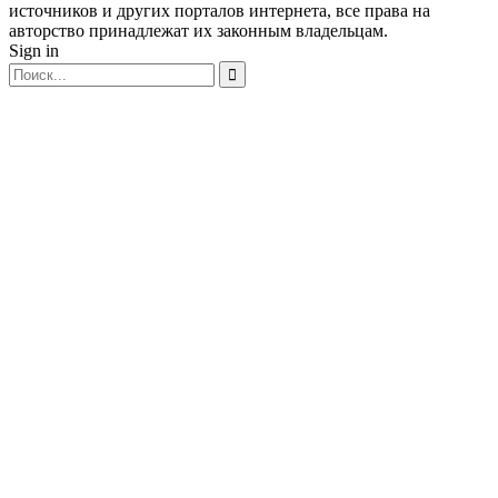
источников и других порталов интернета, все права на
авторство принадлежат их законным владельцам.
Sign in