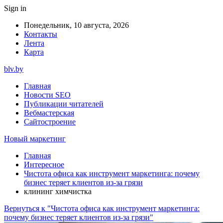
Sign in
Понедельник, 10 августа, 2026
Контакты
Лента
Карта
blv.by
Главная
Новости SEO
Публикации читателей
Вебмастерская
Сайтостроение
Новый маркетинг
Главная
Интересное
Чистота офиса как инструмент маркетинга: почему
бизнес теряет клиентов из-за грязи
клининг химчистка
Вернуться к "Чистота офиса как инструмент маркетинга:
почему бизнес теряет клиентов из-за грязи"