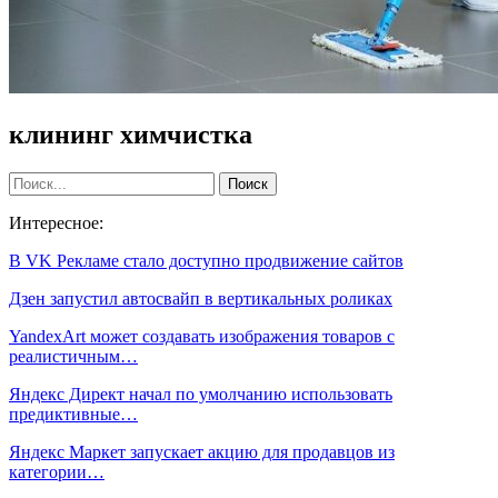
клининг химчистка
Интересное:
В VK Рекламе стало доступно продвижение сайтов
Дзен запустил автосвайп в вертикальных роликах
YandexArt может создавать изображения товаров с
реалистичным…
Яндекс Директ начал по умолчанию использовать
предиктивные…
Яндекс Маркет запускает акцию для продавцов из
категории…