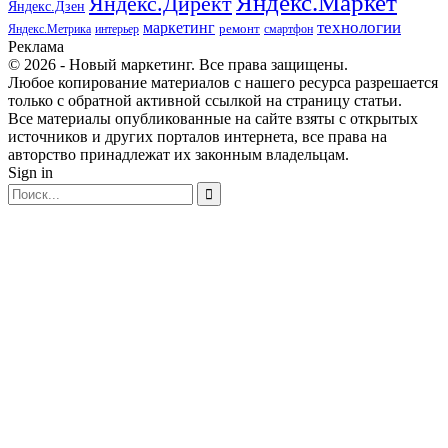
Яндекс.Маркет
Яндекс.Директ
Яндекс.Дзен
маркетинг
технологии
ремонт
Яндекс.Метрика
интерьер
смартфон
Реклама
© 2026 - Новый маркетинг. Все права защищены.
Любое копирование материалов с нашего ресурса разрешается
только с обратной активной ссылкой на страницу статьи.
Все материалы опубликованные на сайте взяты с открытых
источников и других порталов интернета, все права на
авторство принадлежат их законным владельцам.
Sign in