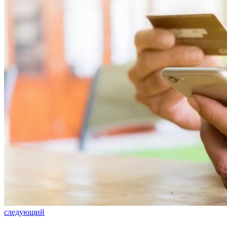
следующий